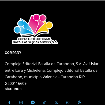
COMPANY
Complejo Editorial Batalla de Carabobo, S.A. Av. Uslar
entre Lara y Michelena, Complejo Editorial Batalla de
Carabobo, municipio Valencia - Carabobo RIF:
G200116609
SÍGUENOS