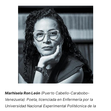
Marhisela Ron León
(Puerto Cabello-Carabobo-
Venezuela): Poeta, licenciada en Enfermería por la
Universidad Nacional Experimental Politécnica de la