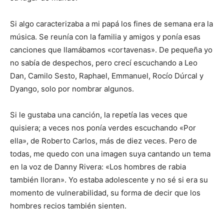
Si algo caracterizaba a mi papá los fines de semana era la
música. Se reunía con la familia y amigos y ponía esas
canciones que llamábamos «cortavenas». De pequeña yo
no sabía de despechos, pero crecí escuchando a Leo
Dan, Camilo Sesto, Raphael, Emmanuel, Rocío Dúrcal y
Dyango, solo por nombrar algunos.
Si le gustaba una canción, la repetía las veces que
quisiera; a veces nos ponía verdes escuchando «Por
ella», de Roberto Carlos, más de diez veces. Pero de
todas, me quedo con una imagen suya cantando un tema
en la voz de Danny Rivera: «Los hombres de rabia
también lloran». Yo estaba adolescente y no sé si era su
momento de vulnerabilidad, su forma de decir que los
hombres recios también sienten.