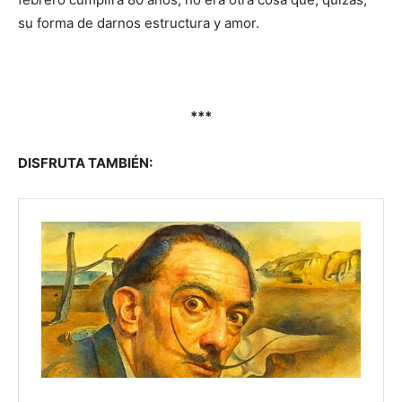
su forma de darnos estructura y amor.
***
DISFRUTA TAMBIÉN: