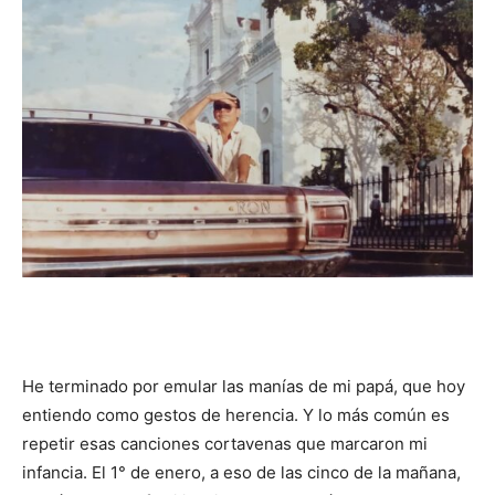
He terminado por emular las manías de mi papá, que hoy
entiendo como gestos de herencia. Y lo más común es
repetir esas canciones cortavenas que marcaron mi
infancia. El 1° de enero, a eso de las cinco de la mañana,