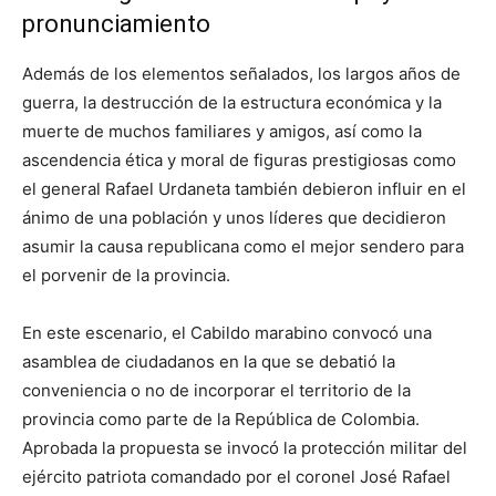
pronunciamiento
Además de los elementos señalados, los largos años de
guerra, la destrucción de la estructura económica y la
muerte de muchos familiares y amigos, así como la
ascendencia ética y moral de figuras prestigiosas como
el general Rafael Urdaneta también debieron influir en el
ánimo de una población y unos líderes que decidieron
asumir la causa republicana como el mejor sendero para
el porvenir de la provincia.
En este escenario, el Cabildo marabino convocó una
asamblea de ciudadanos en la que se debatió la
conveniencia o no de incorporar el territorio de la
provincia como parte de la República de Colombia.
Aprobada la propuesta se invocó la protección militar del
ejército patriota comandado por el coronel José Rafael