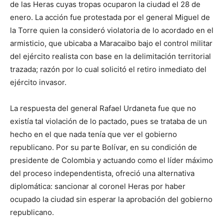
de las Heras cuyas tropas ocuparon la ciudad el 28 de
enero. La acción fue protestada por el general Miguel de
la Torre quien la consideró violatoria de lo acordado en el
armisticio, que ubicaba a Maracaibo bajo el control militar
del ejército realista con base en la delimitación territorial
trazada; razón por lo cual solicitó el retiro inmediato del
ejército invasor.
La respuesta del general Rafael Urdaneta fue que no
existía tal violación de lo pactado, pues se trataba de un
hecho en el que nada tenía que ver el gobierno
republicano. Por su parte Bolívar, en su condición de
presidente de Colombia y actuando como el líder máximo
del proceso independentista, ofreció una alternativa
diplomática: sancionar al coronel Heras por haber
ocupado la ciudad sin esperar la aprobación del gobierno
republicano.