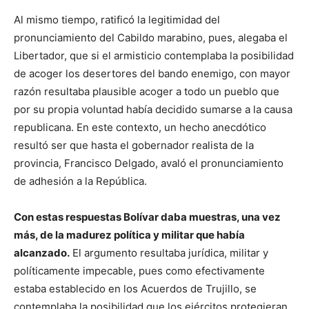
Al mismo tiempo, ratificó la legitimidad del
pronunciamiento del Cabildo marabino, pues, alegaba el
Libertador, que si el armisticio contemplaba la posibilidad
de acoger los desertores del bando enemigo, con mayor
razón resultaba plausible acoger a todo un pueblo que
por su propia voluntad había decidido sumarse a la causa
republicana. En este contexto, un hecho anecdótico
resultó ser que hasta el gobernador realista de la
provincia, Francisco Delgado, avaló el pronunciamiento
de adhesión a la República.
Con estas respuestas Bolívar daba muestras, una vez
más, de la madurez política y militar que había
alcanzado.
El argumento resultaba jurídica, militar y
políticamente impecable, pues como efectivamente
estaba establecido en los Acuerdos de Trujillo, se
contemplaba la posibilidad que los ejércitos protegieran