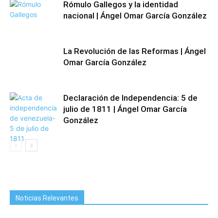
Rómulo Gallegos y la identidad
nacional | Ángel Omar García González
La Revolución de las Reformas | Ángel
Omar García González
Declaración de Independencia: 5 de
julio de 1811 | Ángel Omar García
González
Noticias Relevantes