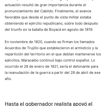
actuación resultó de gran importancia durante el
pronunciamiento del Cabildo. Finalmente, el avance
favorable que desde el punto de vista militar estaba
obteniendo el ejército republicano, sobre todo después
del triunfo en la batalla de Boyacá en agosto de 1819.
En noviembre de 1820, cuando se firman los llamados
Acuerdos de Trujillo que establecieron el armisticio y la
repartición del territorio en el que debían mantenerse los
ejércitos, Maracaibo continuó bajo control español. Lo
ocurrido el 28 de enero de 1821, sería el detonante para
la reanudación de la guerra a partir del 28 de abril de ese
año.
Hasta el gobernador realista apoyó el