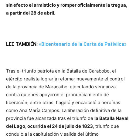
sin efecto el armisticio y romper oficialmente la tregua,
a partir del 28 de abril.
LEE TAMBIÉN:
«Bicentenario de la Carta de Pativilca»
Tras el triunfo patriota en la Batalla de Carabobo, el
ejército realista lograría retomar nuevamente el control
de la provincia de Maracaibo, ejecutando venganza
contra quienes apoyaron el pronunciamiento de
liberación, entre otras, flageló y encarceló a heroínas
como Ana María Campos. La liberación definitiva de la
provincia fue alcanzada tras el triunfo de
la Batalla Naval
del Lago, ocurrida el 24 de julio de 1823
, triunfo que
condujo a la capitulación y salida del último