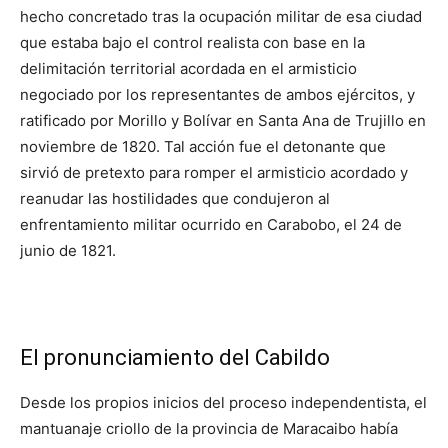
hecho concretado tras la ocupación militar de esa ciudad
que estaba bajo el control realista con base en la
delimitación territorial acordada en el armisticio
negociado por los representantes de ambos ejércitos, y
ratificado por Morillo y Bolívar en Santa Ana de Trujillo en
noviembre de 1820. Tal acción fue el detonante que
sirvió de pretexto para romper el armisticio acordado y
reanudar las hostilidades que condujeron al
enfrentamiento militar ocurrido en Carabobo, el 24 de
junio de 1821.
El pronunciamiento del Cabildo
Desde los propios inicios del proceso independentista, el
mantuanaje criollo de la provincia de Maracaibo había