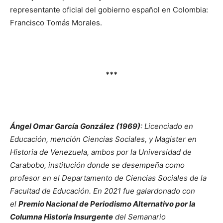
representante oficial del gobierno español en Colombia:
Francisco Tomás Morales.
***
Ángel Omar García González (1969)
: Licenciado en
Educación, mención Ciencias Sociales, y Magister en
Historia de Venezuela, ambos por la Universidad de
Carabobo, institución donde se desempeña como
profesor en el Departamento de Ciencias Sociales de la
Facultad de Educación. En 2021 fue galardonado con
el
Premio Nacional de Periodismo Alternativo por la
Columna Historia Insurgente
del Semanario