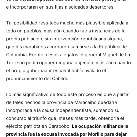
e incorporaran en sus fijas a soldados desertores.
Tal posibilidad resultaba mucho más plausible aplicada a
todo un pueblos, más aún cuando fue a instancias de la
propia población, sin intervención republicana alguna,
que los marabinos acordaron sumarse a la República de
Colombia. Frente a esos alegatos el general Miguel de La
Torre no podía oponer ninguna objeción, más aún cuando
el propio gobernador español había avalado el
pronunciamiento del Cabildo.
Lo más significativo de todo este proceso es que a partir
de tales hechos la provincia de Maracaibo quedaría
incorporada a la causa independentista, sumando su
concurso al triunfo que, meses más tarde, obtendría el
ejército patriota en Carabobo.
La ocupación militar de la
provincia fue la excusa invocada por Morillo para dejar