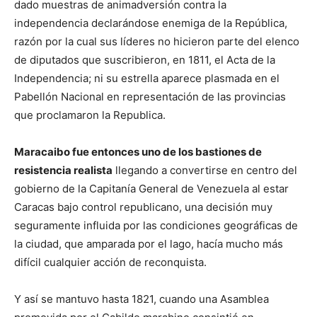
dado muestras de animadversión contra la
independencia declarándose enemiga de la República,
razón por la cual sus líderes no hicieron parte del elenco
de diputados que suscribieron, en 1811, el Acta de la
Independencia; ni su estrella aparece plasmada en el
Pabellón Nacional en representación de las provincias
que proclamaron la Republica.
Maracaibo fue entonces uno de los bastiones de
resistencia realista
llegando a convertirse en centro del
gobierno de la Capitanía General de Venezuela al estar
Caracas bajo control republicano, una decisión muy
seguramente influida por las condiciones geográficas de
la ciudad, que amparada por el lago, hacía mucho más
difícil cualquier acción de reconquista.
Y así se mantuvo hasta 1821, cuando una Asamblea