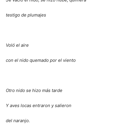
testigo de plumajes
Voló el aire
con el nido quemado por el viento
Otro nido se hizo más tarde
Y aves locas entraron y salieron
del naranjo.