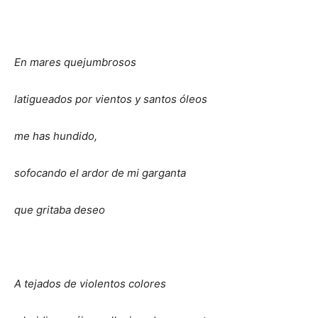
En mares quejumbrosos
latigueados por vientos y santos óleos
me has hundido,
sofocando el ardor de mi garganta
que gritaba deseo
A tejados de violentos colores