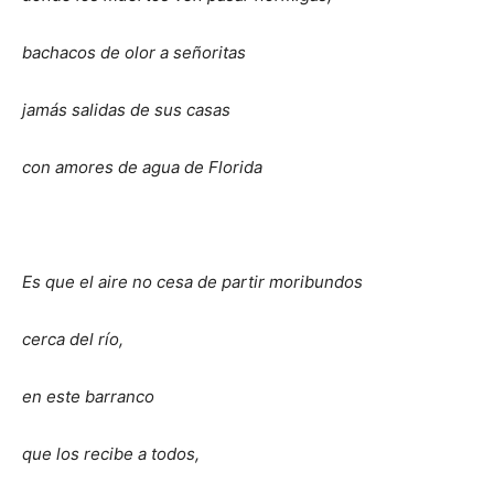
bachacos de olor a señoritas
jamás salidas de sus casas
con amores de agua de Florida
Es que el aire no cesa de partir moribundos
cerca del río,
en este barranco
que los recibe a todos,