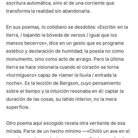
escritura automática, sino el de una corriente que
transforma la realidad sin abandonarla.
En sus poemas, lo cotidiano se desdobla: «Escribir en la
tierra, / bajando la bóveda de versos / igual que los
mansos becerros», dice en un gesto que es programa
estético y declaración de humildad; la poesía no como
monumento, sino como acto de arraigo. Pero la última
tierra se hace visionaria cuando el corazón se torna
«hormiguero» capaz de «lamer la lluvia / entrada la
noche». Es la lección de Bergson, cuyo pensamiento
sobre el tiempo y la intuición resonaba en él: captar la
duración de las cosas, su latido interior, no la mera
superficie.
Otro poema aquí escogido revela otra vertiente de esa
mirada. Parte de un hecho mínimo —»Chilló un ave en el