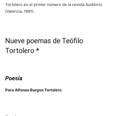
Tortolero en el primer número de la revista
Auditorio
(Valencia, 1991).
Nueve poemas de Teófilo
Tortolero *
Poesía
Para Alfonso Burgos Tortolero