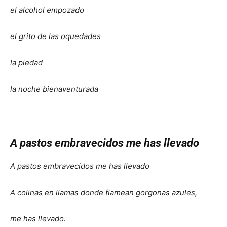
el alcohol empozado
el grito de las oquedades
la piedad
la noche bienaventurada
A pastos embravecidos me has llevado
A pastos embravecidos me has llevado
A colinas en llamas donde flamean gorgonas azules,
me has llevado.