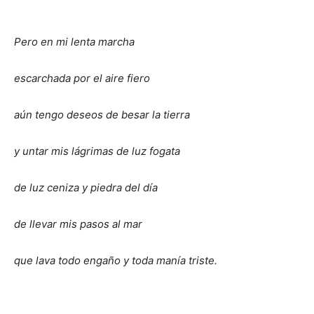
Pero en mi lenta marcha
escarchada por el aire fiero
aún tengo deseos de besar la tierra
y untar mis lágrimas de luz fogata
de luz ceniza y piedra del día
de llevar mis pasos al mar
que lava todo engaño y toda manía triste.