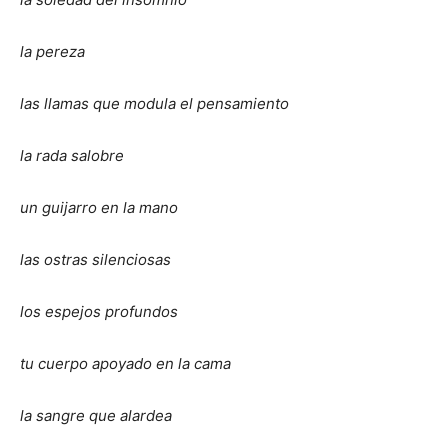
la pereza
las llamas que modula el pensamiento
la rada salobre
un guijarro en la mano
las ostras silenciosas
los espejos profundos
tu cuerpo apoyado en la cama
la sangre que alardea