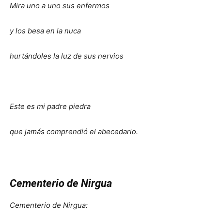
Mira uno a uno sus enfermos
y los besa en la nuca
hurtándoles la luz de sus nervios
Este es mi padre piedra
que jamás comprendió el abecedario.
Cementerio de Nirgua
Cementerio de Nirgua: