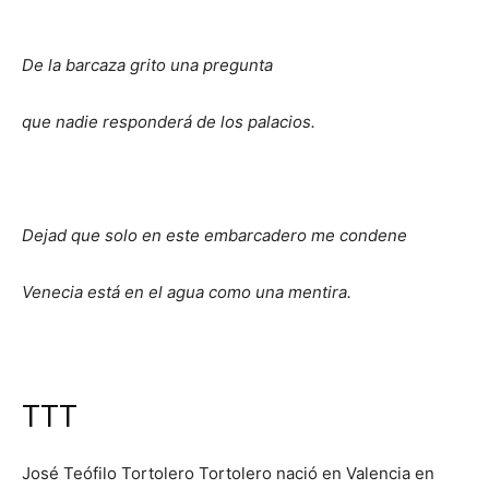
De la barcaza grito una pregunta
que nadie responderá de los palacios.
Dejad que solo en este embarcadero me condene
Venecia está en el agua como una mentira.
TTT
José Teófilo Tortolero Tortolero nació en Valencia en