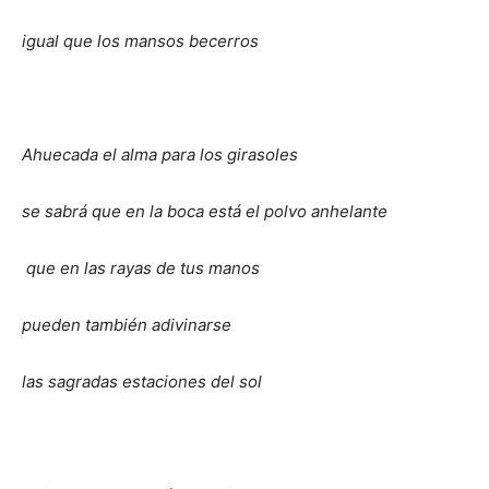
igual que los mansos becerros
Ahuecada el alma para los girasoles
se sabrá que en la boca está el polvo anhelante
que en las rayas de tus manos
pueden también adivinarse
las sagradas estaciones del sol