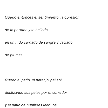
Quedó entonces el sentimiento, la opresión
de lo perdido y lo hallado
en un nido cargado de sangre y vaciado
de plumas.
Quedó el patio, el naranjo y el sol
deslizando sus patas por el corredor
y el patio de humildes ladrillos.