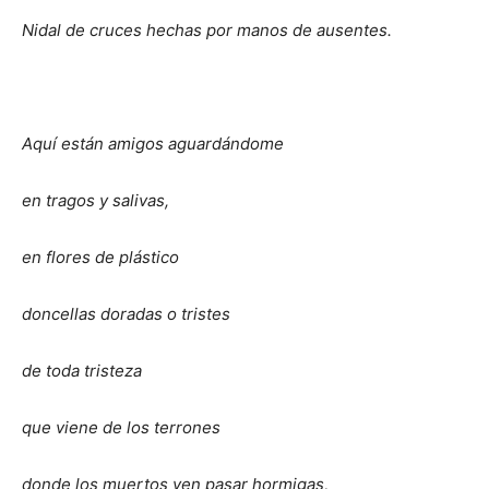
Nidal de cruces hechas por manos de ausentes.
Aquí están amigos aguardándome
en tragos y salivas,
en flores de plástico
doncellas doradas o tristes
de toda tristeza
que viene de los terrones
donde los muertos ven pasar hormigas,