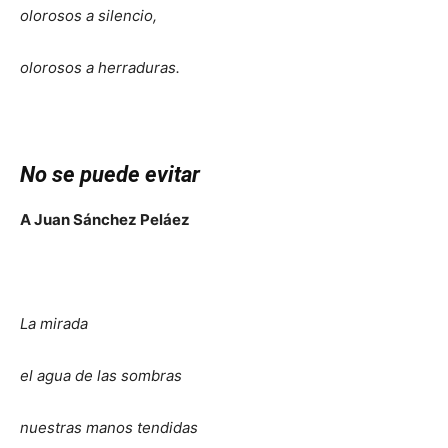
olorosos a silencio,
olorosos a herraduras.
No se puede evitar
A Juan Sánchez Peláez
La mirada
el agua de las sombras
nuestras manos tendidas