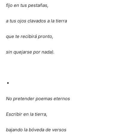
fijo en tus pestañas,
a tus ojos clavados a la tierra
que te recibirá pronto,
sin quejarse por nada).
No pretender poemas eternos
Escribir en la tierra,
bajando la bóveda de versos