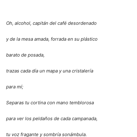
Oh, alcohol, capitán del café desordenado
y de la mesa amada, forrada en su plástico
barato de posada,
trazas cada día un mapa y una cristalería
para mí;
Separas tu cortina con mano temblorosa
para ver los peldaños de cada campanada,
tu voz fragante y sombría sonámbula.