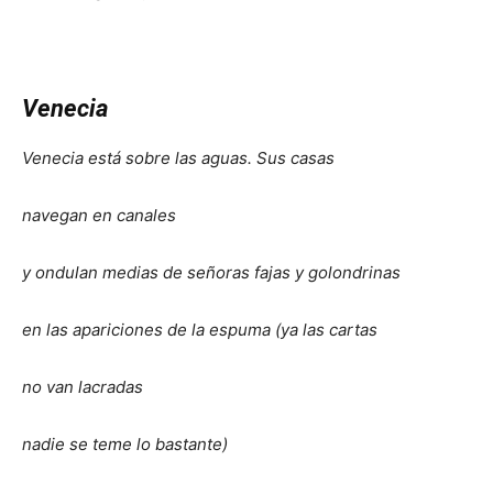
Venecia
Venecia está sobre las aguas. Sus casas
navegan en canales
y ondulan medias de señoras fajas y golondrinas
en las apariciones de la espuma (ya las cartas
no van lacradas
nadie se teme lo bastante)