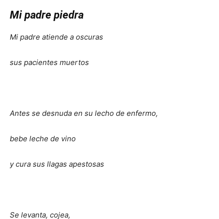
Mi padre piedra
Mi padre atiende a oscuras
sus pacientes muertos
Antes se desnuda en su lecho de enfermo,
bebe leche de vino
y cura sus llagas apestosas
Se levanta, cojea,