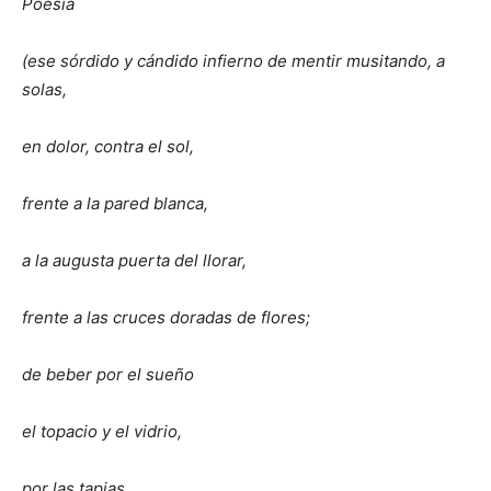
Poesía
(ese sórdido y cándido infierno de mentir musitando, a
solas,
en dolor, contra el sol,
frente a la pared blanca,
a la augusta puerta del llorar,
frente a las cruces doradas de flores;
de beber por el sueño
el topacio y el vidrio,
por las tapias