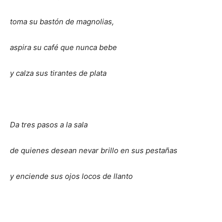
toma su bastón de magnolias,
aspira su café que nunca bebe
y calza sus tirantes de plata
Da tres pasos a la sala
de quienes desean nevar brillo en sus pestañas
y enciende sus ojos locos de llanto