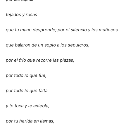
tejados y rosas
que tu mano desprende; por el silencio y los muñecos
que bajaron de un soplo a los sepulcros,
por el frío que recorre las plazas,
por todo lo que fue,
por todo lo que falta
y te toca y te aniebla,
por tu herida en llamas,