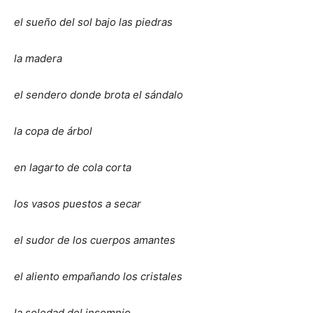
el sueño del sol bajo las piedras
la madera
el sendero donde brota el sándalo
la copa de árbol
en lagarto de cola corta
los vasos puestos a secar
el sudor de los cuerpos amantes
el aliento empañando los cristales
la soledad del insomnio