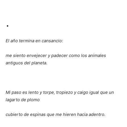
El año termina en cansancio:
me siento envejecer y padecer como los animales
antiguos del planeta.
Mi paso es lento y torpe, tropiezo y caigo igual que un
lagarto de plomo
cubierto de espinas que me hieren hacia adentro.