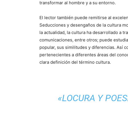
transformar al hombre y a su entorno.
El lector también puede remitirse al excel
Seducciones y desengaños de la cultura mod
la actualidad, la cultura ha desarrollado a t
comunicaciones, entre otros; puede estudiar 
popular, sus similitudes y diferencias. Así 
pertenecientes a diferentes áreas del cono
clara definición del término cultura.
«LOCURA Y POES