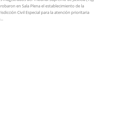
robaron en Sala Plena el establecimiento de la
risdicción Civil Especial para la atención prioritaria
...