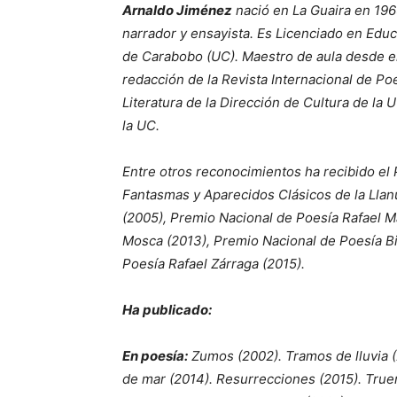
Arnaldo Jiménez
nació en La Guaira en 196
narrador y ensayista. Es Licenciado en Edu
de Carabobo (UC). Maestro de aula desde e
redacción de la Revista Internacional de Po
Literatura de la Dirección de Cultura de la 
la UC.
Entre otros reconocimientos ha recibido e
Fantasmas y Aparecidos Clásicos de la Llan
(2005), Premio Nacional de Poesía Rafael Ma
Mosca (2013), Premio Nacional de Poesía Bi
Poesía Rafael Zárraga (2015).
Ha publicado:
En poesía:
Zumos (2002). Tramos de lluvia (
de mar (2014). Resurrecciones (2015). Truen