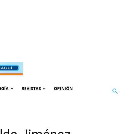
OGÍA
REVISTAS
OPINIÓN