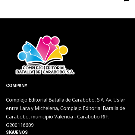
COMPANY
Complejo Editorial Batalla de Carabobo, S.A. Av. Uslar
entre Lara y Michelena, Complejo Editorial Batalla de
Carabobo, municipio Valencia - Carabobo RIF:
G200116609
SÍGUENOS